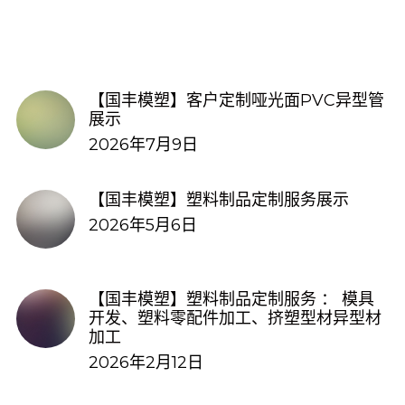
【国丰模塑】客户定制哑光面PVC异型管
展示
2026年7月9日
【国丰模塑】塑料制品定制服务展示
2026年5月6日
【国丰模塑】塑料制品定制服务 ： 模具
开发、塑料零配件加工、挤塑型材异型材
加工
2026年2月12日